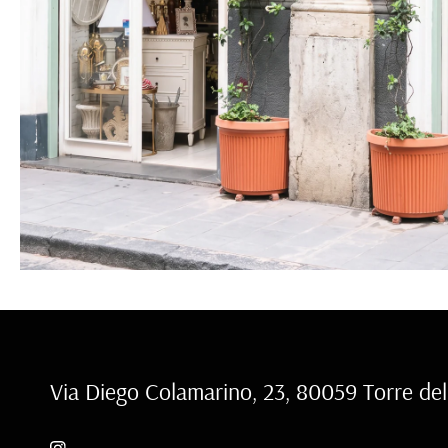
Via Diego Colamarino, 23, 80059 Torre de