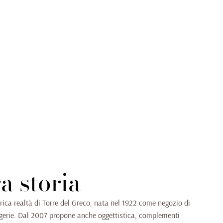
a storia
ica realtà di Torre del Greco, nata nel 1922 come negozio di
ingerie. Dal 2007 propone anche oggettistica, complementi