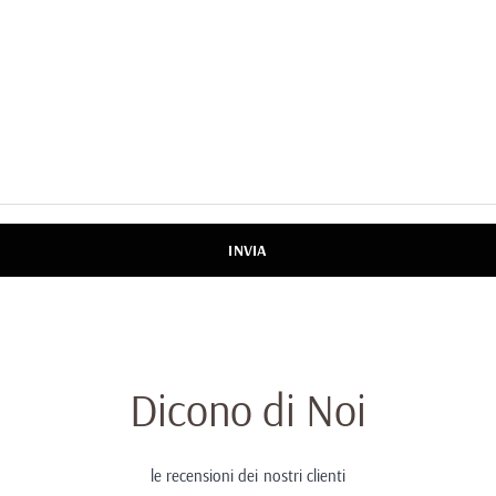
INVIA
Dicono di Noi
le recensioni dei nostri clienti