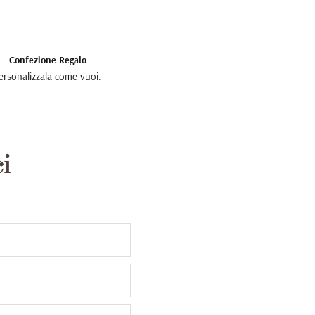
Confezione Regalo
ersonalizzala come vuoi.
i